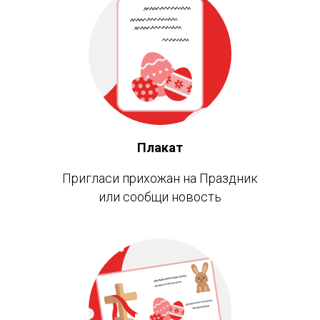
Плакат
Пригласи прихожан на Праздник
или сообщи новость