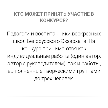
КТО МОЖЕТ ПРИНЯТЬ УЧАСТИЕ В
КОНКУРСЕ?
Педагоги и воспитанники воскресных
школ Белорусского Экзархата. На
конкурс принимаются как
индивидуальные работы (один автор,
автор с руководителем), так и работы,
выполненные творческими группами
до трех человек.