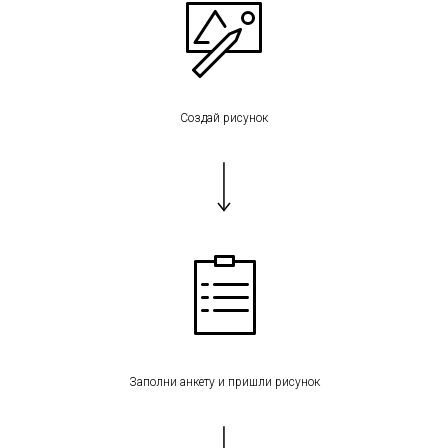
Создай рисунок
Заполни анкету и пришли рисунок