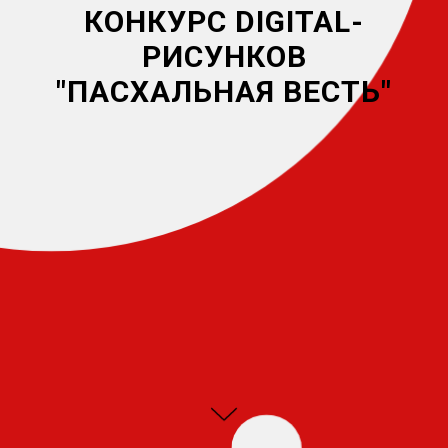
КОНКУРС DIGITAL-
РИСУНКОВ
"ПАСХАЛЬНАЯ ВЕСТЬ"