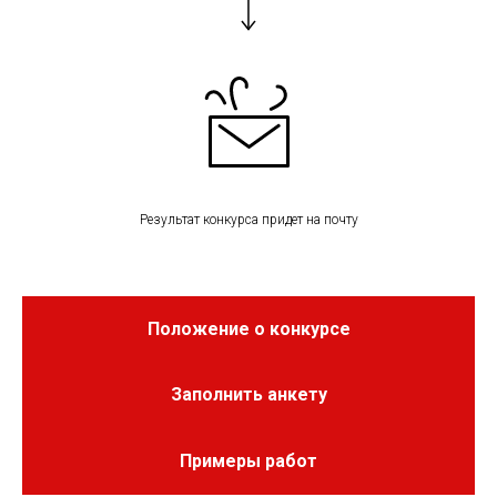
Результат конкурса придет на почту
Положение о конкурсе
Заполнить анкету
Примеры работ