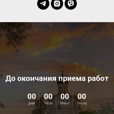
До окончания приема работ
00
00
00
00
Дней
Часов
Минут
Секунд