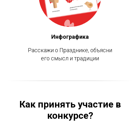
Инфографика
Расскажи о Празднике, объясни
его смысл и традиции
Как принять участие в
конкурсе?