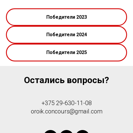
Победители 2023
Победители 2024
Победители 2025
Остались вопросы?
+375 29-630-11-08
oroik.concours@gmail.com