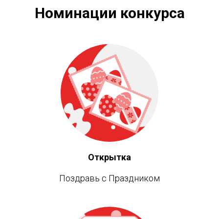
Номинации конкурса
Открытка
Поздравь с Праздником