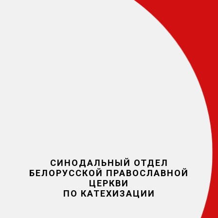
СИНОДАЛЬНЫЙ ОТДЕЛ
БЕЛОРУССКОЙ ПРАВОСЛАВНОЙ
ЦЕРКВИ
ПО КАТЕХИЗАЦИИ